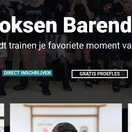
oksen Barend
dt trainen je favoriete moment v
DIRECT INSCHRIJVEN
GRATIS PROEFLES