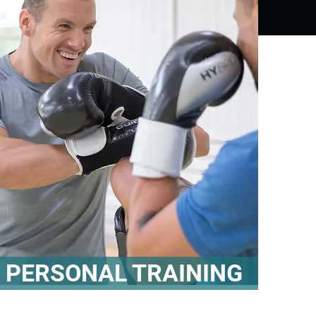
PERSONAL TRAINING