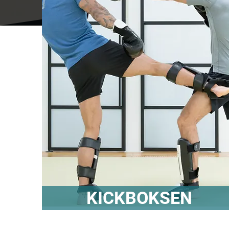
KICKBOKSEN