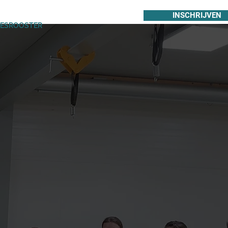
INSCHRIJVEN
LESROOSTER