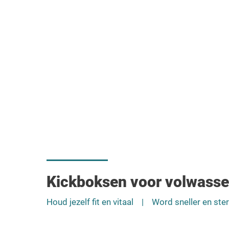
Kickboksen voor volwasse
Houd jezelf fit en vitaal | Word sneller en st