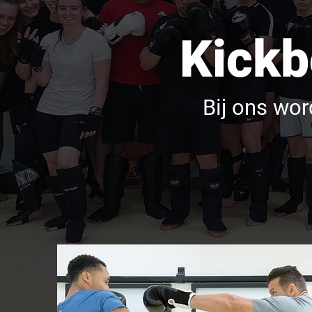
Kickb
Bij ons wor